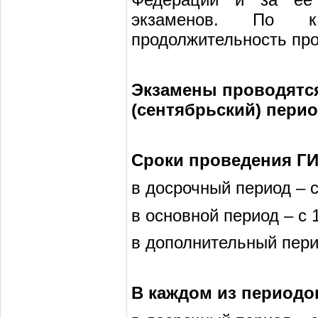
экзаменов. По ка
продолжительность про
Экзамены проводятс
(сентябрьский) пери
Сроки проведения ГИ
в досрочный период – с
в основной период – с 
в дополнительный перио
В каждом из периодо