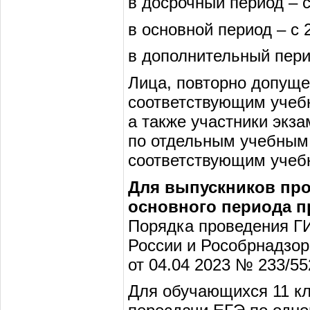
в досрочный период – с
в основной период – с 
в дополнительный пери
Лица, повторно допуще
соответствующим учеб
а также участники экз
по отдельным учебным 
соответствующим учеб
Для выпускников про
основного периода п
Порядка проведения Г
России и Рособрнадзор
от 04.04 2023 № 233/55
Для обучающихся 11 к