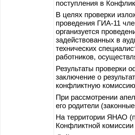
поступления в Конфли
В целях проверки изло
проведения ГИА-11 чле
организуется проведени
задействованных в ауд
технических специалис
работников, осуществл
Результаты проверки 
заключение о результа
конфликтную комиссию
При рассмотрении апел
его родители (законные
На территории ЯНАО (п
Конфликтной комиссии