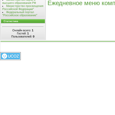
Ежедневное меню компл
высшего образования РФ
Министерство просвещения
Российской Федерации"
Федеральный портал
"Российское образование"
Статистика
Онлайн всего:
1
Гостей:
1
Пользователей:
0