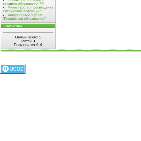
высшего образования РФ
Министерство просвещения
Российской Федерации"
Федеральный портал
"Российское образование"
Статистика
Онлайн всего:
1
Гостей:
1
Пользователей:
0